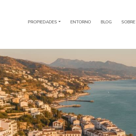
PROPIEDADES
ENTORNO
BLOG
SOBRE