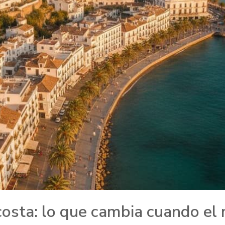
 costa: lo que cambia cuando el