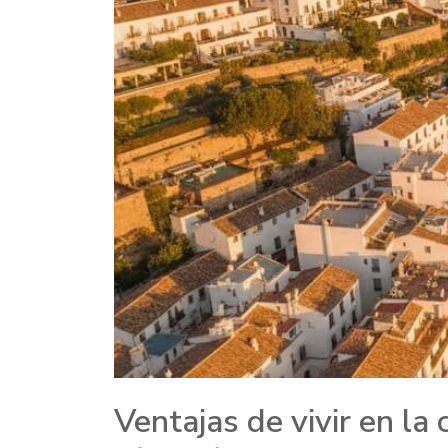
Ventajas de vivir en la