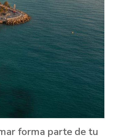
 mar forma parte de tu