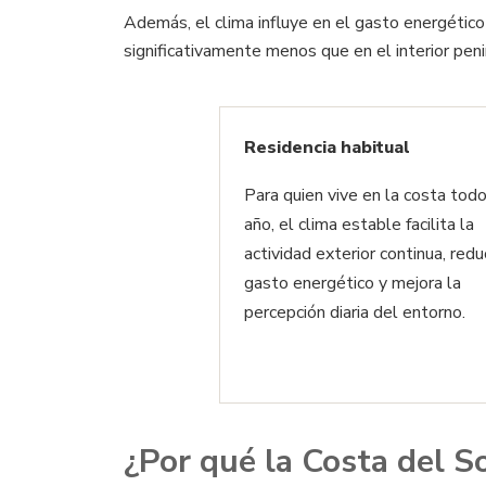
Además, el clima influye en el gasto energético 
significativamente menos que en el interior penin
Residencia habitual
Para quien vive en la costa todo
año, el clima estable facilita la
actividad exterior continua, redu
gasto energético y mejora la
percepción diaria del entorno.
¿Por qué la Costa del S