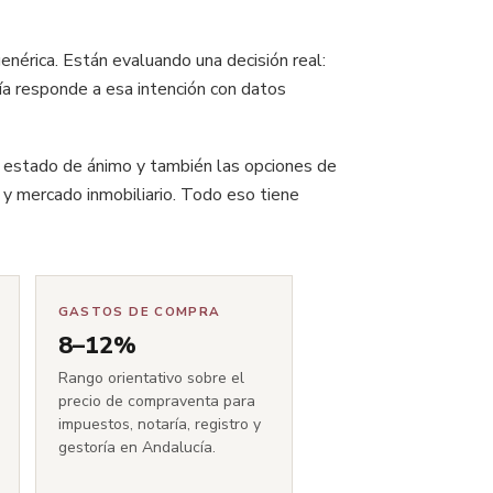
enérica. Están evaluando una decisión real:
a responde a esa intención con datos
, el estado de ánimo y también las opciones de
s y mercado inmobiliario. Todo eso tiene
GASTOS DE COMPRA
8–12%
Rango orientativo sobre el
precio de compraventa para
impuestos, notaría, registro y
gestoría en Andalucía.