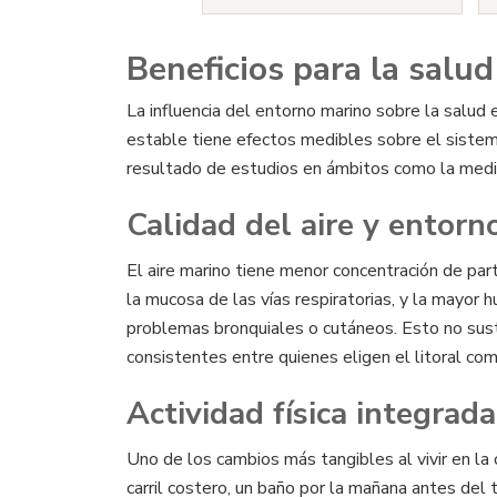
Beneficios para la salud
La influencia del entorno marino sobre la salud
estable tiene efectos medibles sobre el sistema 
resultado de estudios en ámbitos como la medici
Calidad del aire y entorn
El aire marino tiene menor concentración de par
la mucosa de las vías respiratorias, y la mayor
problemas bronquiales o cutáneos. Esto no sust
consistentes entre quienes eligen el litoral com
Actividad física integrada
Uno de los cambios más tangibles al vivir en la 
carril costero, un baño por la mañana antes del 