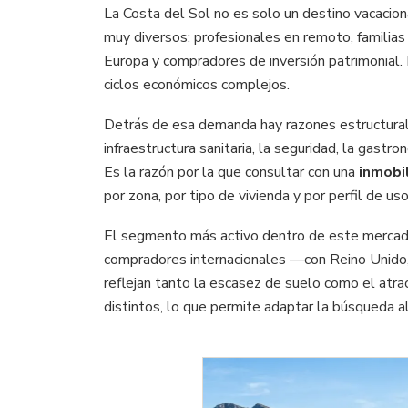
La Costa del Sol no es solo un destino vacacio
muy diversos: profesionales en remoto, familia
Europa y compradores de inversión patrimonial.
ciclos económicos complejos.
Detrás de esa demanda hay razones estructurales
infraestructura sanitaria, la seguridad, la gastr
Es la razón por la que consultar con una
inmobil
por zona, por tipo de vivienda y por perfil de 
El segmento más activo dentro de este mercado
compradores internacionales —con Reino Unido, 
reflejan tanto la escasez de suelo como el atra
distintos, lo que permite adaptar la búsqueda a