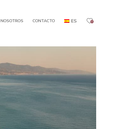
ES
 NOSOTROS
CONTACTO
0