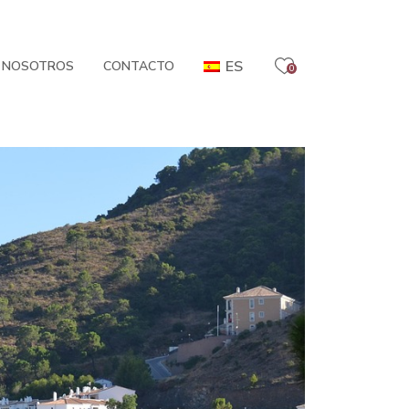
ES
 NOSOTROS
CONTACTO
0