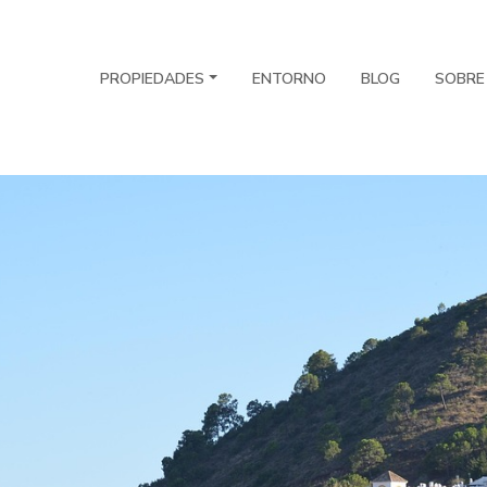
PROPIEDADES
ENTORNO
BLOG
SOBRE