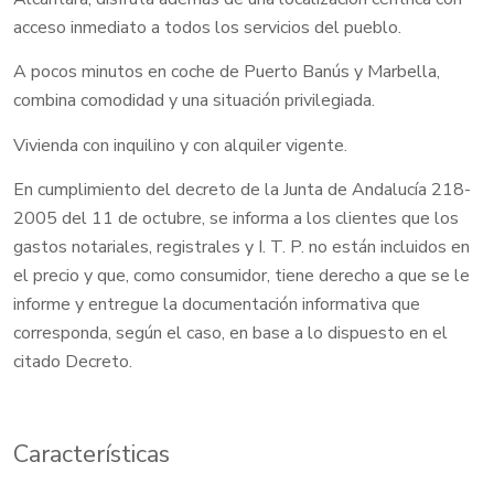
acceso inmediato a todos los servicios del pueblo.
A pocos minutos en coche de Puerto Banús y Marbella,
combina comodidad y una situación privilegiada.
Vivienda con inquilino y con alquiler vigente.
En cumplimiento del decreto de la Junta de Andalucía 218-
2005 del 11 de octubre, se informa a los clientes que los
gastos notariales, registrales y I. T. P. no están incluidos en
el precio y que, como consumidor, tiene derecho a que se le
informe y entregue la documentación informativa que
corresponda, según el caso, en base a lo dispuesto en el
citado Decreto.
Características