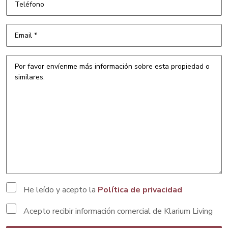
He leído y acepto la
Política de privacidad
Acepto recibir información comercial de Klarium Living