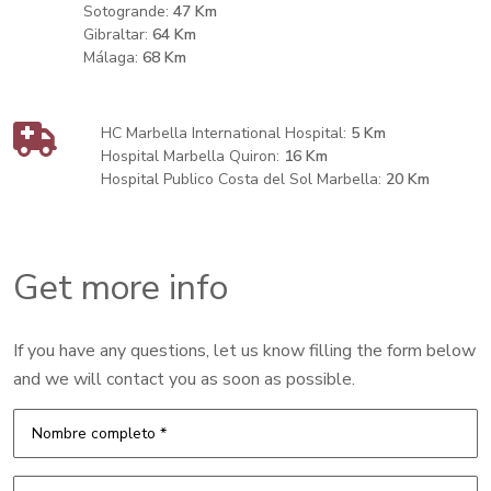
Sotogrande:
47 Km
Gibraltar:
64 Km
Málaga:
68 Km
HC Marbella International Hospital:
5 Km
Hospital Marbella Quiron:
16 Km
Hospital Publico Costa del Sol Marbella:
20 Km
Get more info
If you have any questions, let us know filling the form below
and we will contact you as soon as possible.