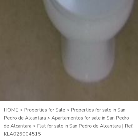
HOME
>
Properties for Sale
>
Properties for sale in San
Pedro de Alcantara
>
Apartamentos for sale in San Pedro
de Alcantara
> Flat for sale in San Pedro de Alcantara | Ref:
KLA026004515