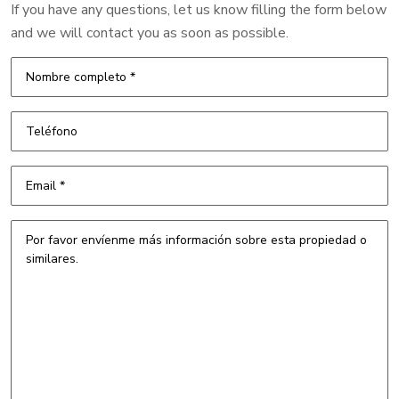
If you have any questions, let us know filling the form below
and we will contact you as soon as possible.