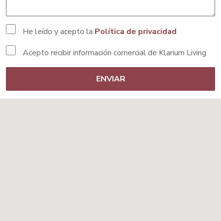
He leído y acepto la
Política de privacidad
Acepto recibir información comercial de Klarium Living