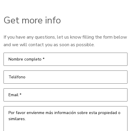
Get more info
If you have any questions, let us know filling the form below
and we will contact you as soon as possible.