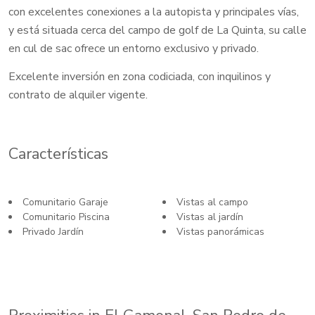
con excelentes conexiones a la autopista y principales vías,
y está situada cerca del campo de golf de La Quinta, su calle
en cul de sac ofrece un entorno exclusivo y privado.
Excelente inversión en zona codiciada, con inquilinos y
contrato de alquiler vigente.
Características
Comunitario Garaje
Vistas al campo
Comunitario Piscina
Vistas al jardín
Privado Jardín
Vistas panorámicas