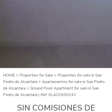
HOME
>
Properties for Sale
>
Properties for sale in San
Pedro de Alcantara
>
Apartamentos for sale in San Pedro
de Alcantara
> Ground Floor Apartment for sale in San
Pedro de Alcantara | Ref: KLA02600241
SIN COMISIONES DE