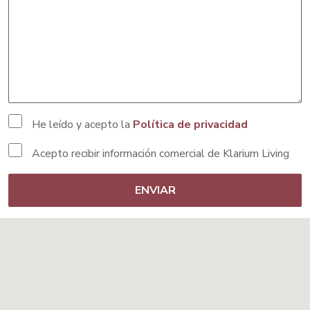
He leído y acepto la
Política de privacidad
Acepto recibir información comercial de Klarium Living