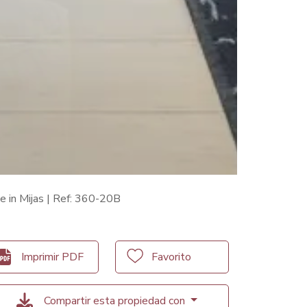
e in Mijas | Ref: 360-20B
Imprimir PDF
Favorito
Compartir esta propiedad con