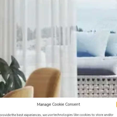
Manage Cookie Consent
provide the best experiences, we use technologies like cookies to store and/or