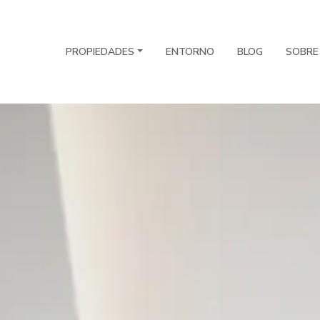
PROPIEDADES
ENTORNO
BLOG
SOBRE