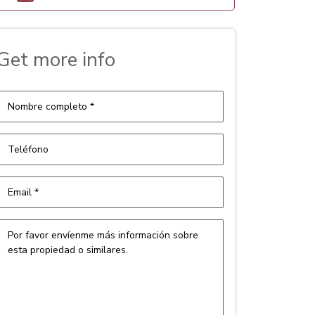
Get more info