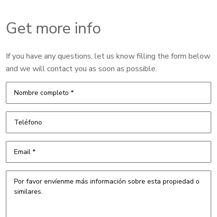
Get more info
If you have any questions, let us know filling the form below
and we will contact you as soon as possible.