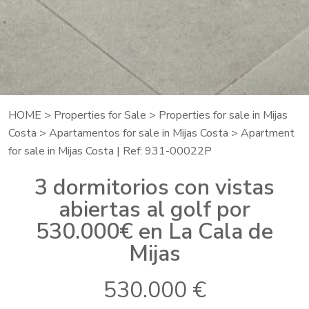
HOME
>
Properties for Sale
>
Properties for sale in Mijas
Costa
>
Apartamentos for sale in Mijas Costa
> Apartment
for sale in Mijas Costa | Ref: 931-00022P
3 dormitorios con vistas
abiertas al golf por
530.000€ en La Cala de
Mijas
530.000 €