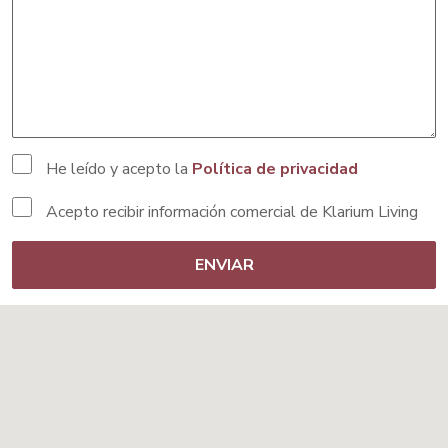
He leído y acepto la
Política de privacidad
Acepto recibir información comercial de Klarium Living