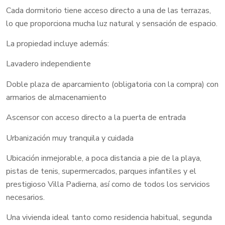
Cada dormitorio tiene acceso directo a una de las terrazas,
lo que proporciona mucha luz natural y sensación de espacio.
La propiedad incluye además:
Lavadero independiente
Doble plaza de aparcamiento (obligatoria con la compra) con
armarios de almacenamiento
Ascensor con acceso directo a la puerta de entrada
Urbanización muy tranquila y cuidada
Ubicación inmejorable, a poca distancia a pie de la playa,
pistas de tenis, supermercados, parques infantiles y el
prestigioso Villa Padierna, así como de todos los servicios
necesarios.
Una vivienda ideal tanto como residencia habitual, segunda