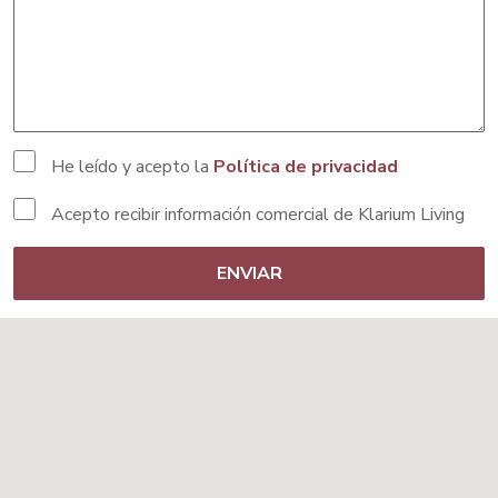
He leído y acepto la
Política de privacidad
Acepto recibir información comercial de Klarium Living