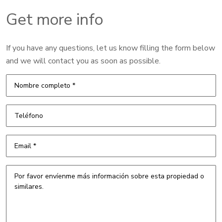
Get more info
If you have any questions, let us know filling the form below
and we will contact you as soon as possible.