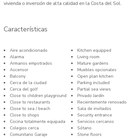
vivienda o inversión de alta calidad en la Costa del Sol.
Características
Aire acondicionado
Kitchen equipped
Alarma
Living room
Armarios empotrados
Mature gardens
Ascensor
Muebles opcionales
Balcony
Open plan kitchen
Cerca de la ciudad
Parking included
Cerca del golf
Partial sea views
Close to children playground
Privado Jardín
Close to restaurants
Recientemente renovado
Close to sea / beach
Sala de invitados
Close to shops
Security entrance
Cocina totalmente equipada
Servicios cercanos
Colegios cerca
Sótano
Comunitario Garaje
Stone floors