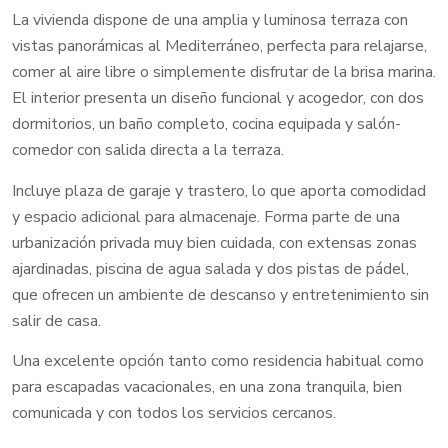
La vivienda dispone de una amplia y luminosa terraza con
vistas panorámicas al Mediterráneo, perfecta para relajarse,
comer al aire libre o simplemente disfrutar de la brisa marina.
El interior presenta un diseño funcional y acogedor, con dos
dormitorios, un baño completo, cocina equipada y salón-
comedor con salida directa a la terraza.
Incluye plaza de garaje y trastero, lo que aporta comodidad
y espacio adicional para almacenaje. Forma parte de una
urbanización privada muy bien cuidada, con extensas zonas
ajardinadas, piscina de agua salada y dos pistas de pádel,
que ofrecen un ambiente de descanso y entretenimiento sin
salir de casa.
Una excelente opción tanto como residencia habitual como
para escapadas vacacionales, en una zona tranquila, bien
comunicada y con todos los servicios cercanos.