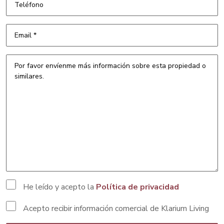
He leído y acepto la
Política de privacidad
Acepto recibir información comercial de Klarium Living