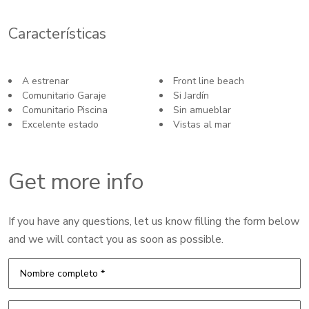
Características
A estrenar
Front line beach
Comunitario Garaje
Si Jardín
Comunitario Piscina
Sin amueblar
Excelente estado
Vistas al mar
Get more info
If you have any questions, let us know filling the form below
and we will contact you as soon as possible.