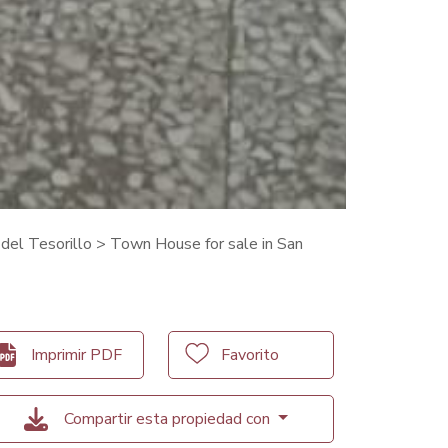
 del Tesorillo
> Town House for sale in San
Imprimir PDF
Favorito
Compartir esta propiedad con