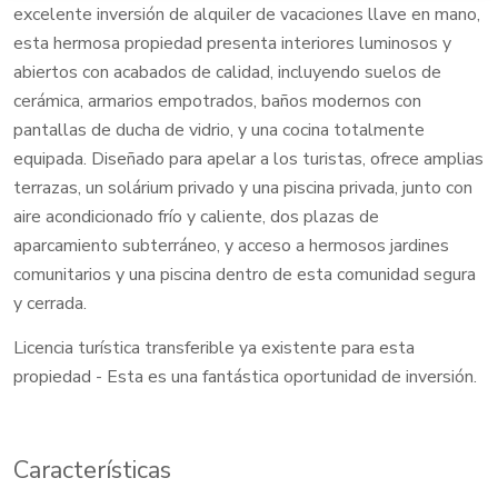
excelente inversión de alquiler de vacaciones llave en mano,
esta hermosa propiedad presenta interiores luminosos y
abiertos con acabados de calidad, incluyendo suelos de
cerámica, armarios empotrados, baños modernos con
pantallas de ducha de vidrio, y una cocina totalmente
equipada. Diseñado para apelar a los turistas, ofrece amplias
terrazas, un solárium privado y una piscina privada, junto con
aire acondicionado frío y caliente, dos plazas de
aparcamiento subterráneo, y acceso a hermosos jardines
comunitarios y una piscina dentro de esta comunidad segura
y cerrada.
Licencia turística transferible ya existente para esta
propiedad - Esta es una fantástica oportunidad de inversión.
Características