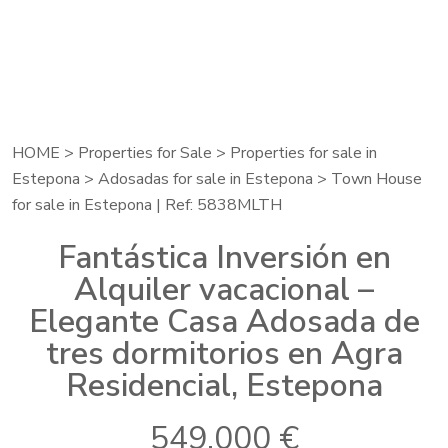
HOME
>
Properties for Sale
>
Properties for sale in
Estepona
>
Adosadas for sale in Estepona
> Town House
for sale in Estepona | Ref: 5838MLTH
Fantástica Inversión en
Alquiler vacacional –
Elegante Casa Adosada de
tres dormitorios en Agra
Residencial, Estepona
549.000 €