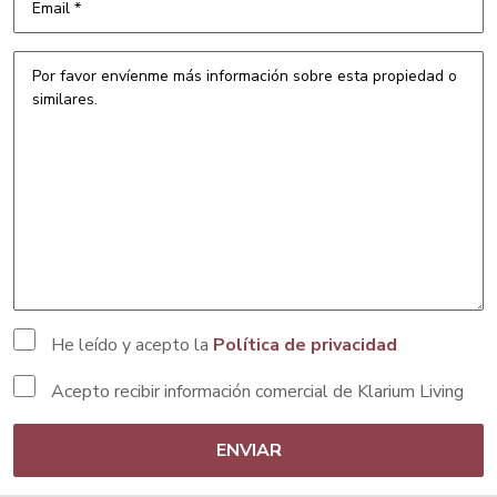
He leído y acepto la
Política de privacidad
Acepto recibir información comercial de Klarium Living