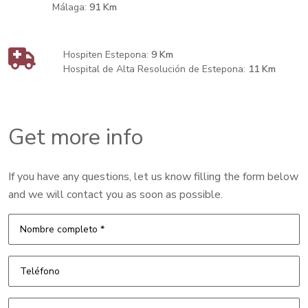
Málaga:
91 Km
Hospiten Estepona:
9 Km
Hospital de Alta Resolución de Estepona:
11 Km
Get more info
If you have any questions, let us know filling the form below
and we will contact you as soon as possible.