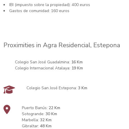
IBI (impuesto sobre la propiedad): 400 euros
Gastos de comunidad: 160 euros
Proximities in Agra Residencial, Estepona
Colegio San José Guadalmina:
16 Km
Colegio Internacional Atalaya:
19 Km
Colegio San José Estepona:
3 Km
Puerto Banús:
22 Km
Sotogrande:
30 Km
Marbella:
32 Km
Gibraltar:
48 Km